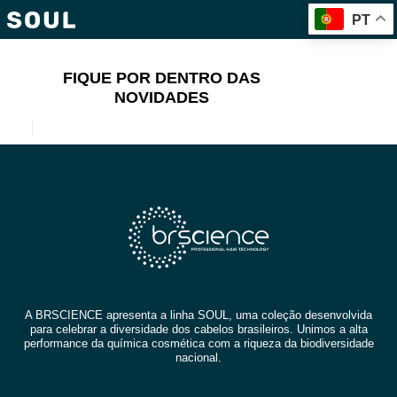
PT
FIQUE POR DENTRO DAS
NOVIDADES
A BRSCIENCE apresenta a linha SOUL, uma coleção desenvolvida
para celebrar a diversidade dos cabelos brasileiros. Unimos a alta
performance da química cosmética com a riqueza da biodiversidade
nacional.